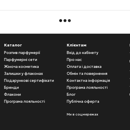
Каталог
Клієнтам
Розпив парфумерії
Вхід до кабінету
Парфумерні сети
Про нас
Жіноча косметика
Оплата і доставка
Залишки у флаконах
Обмін та повернення
Подарункові сертифікати
Контактна інформація
Бренди
Програма лояльності
Флакони
Блог
Програма лояльності
Публічна оферта
Ми в соцмережах