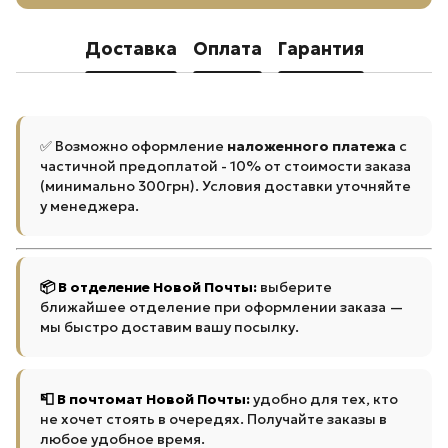
Доставка
Оплата
Гарантия
✅ Возможно оформление
наложенного платежа
с
частичной предоплатой - 10% от стоимости заказа
(минимально 300грн). Условия доставки уточняйте
у менеджера.
📦 В отделение Новой Почты:
выберите
ближайшее отделение при оформлении заказа —
мы быстро доставим вашу посылку.
📮 В почтомат Новой Почты:
удобно для тех, кто
не хочет стоять в очередях. Получайте заказы в
любое удобное время.