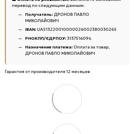
перевод по следующим данным:
Получатель:
ДРОНОВ ПАВЛО
МИКОЛАЙОВИЧ
IBAN:
UA513220010000026002380030265
РНОКПП/ЄДРПОУ:
3137516094
Назначение платежа:
Оплата за товар,
ДРОНОВ ПАВЛО МИКОЛАЙОВИЧ
Гарантия от производителя 12 месяцев