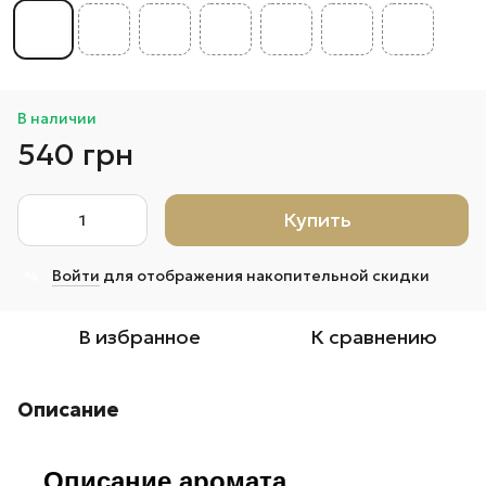
В наличии
540 грн
Купить
Войти
для отображения накопительной скидки
%
В избранное
К сравнению
Описание
Описание аромата