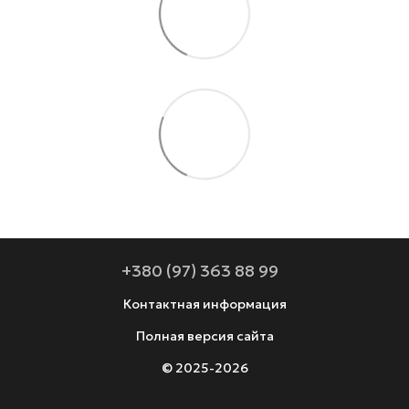
+380 (97) 363 88 99
Контактная информация
Полная версия сайта
© 2025-2026