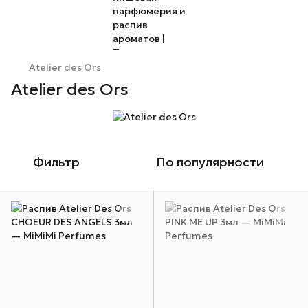
Atelier des Ors
Atelier des Ors
Фильтр
По популярности