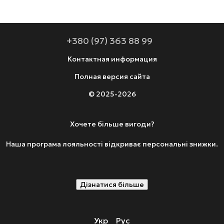
+380 (97) 363 88 99
Контактная информация
Полная версия сайта
© 2025-2026
Хочете більше вигоди?
Наша програма лояльності відкриває персональні знижки.
Дізнатися більше
Укр
Рус