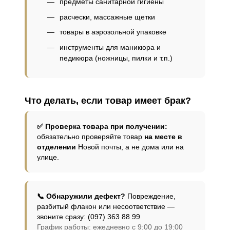
предметы санитарной гигиены
расчески, массажные щетки
товары в аэрозольной упаковке
инструменты для маникюра и
педикюра (ножницы, пилки и т.п.)
Что делать, если товар имеет брак?
✅ Проверка товара при получении:
обязательно проверяйте товар
на месте в
отделении
Новой почты, а не дома или на
улице.
📞 Обнаружили дефект?
Повреждение,
разбитый флакон или несоответствие —
звоните сразу: (097) 363 88 99
График работы: ежедневно с 9:00 до 19:00