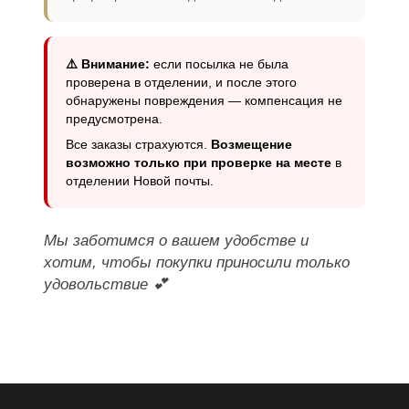
⚠️ Внимание:
если посылка не была
проверена в отделении, и после этого
обнаружены повреждения — компенсация не
предусмотрена.
Все заказы страхуются.
Возмещение
возможно только при проверке на месте
в
отделении Новой почты.
Мы заботимся о вашем удобстве и
хотим, чтобы покупки приносили только
удовольствие 💕