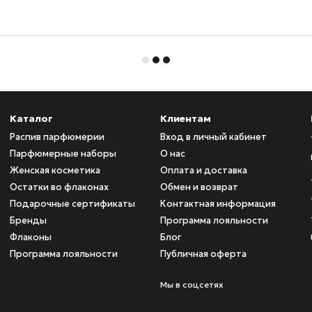
Каталог
Клиентам
Распив парфюмерии
Вход в личный кабинет
Парфюмерные наборы
О нас
Женская косметика
Оплата и доставка
Остатки во флаконах
Обмен и возврат
Подарочные сертификаты
Контактная информация
Бренды
Программа лояльности
Флаконы
Блог
Программа лояльности
Публичная оферта
Мы в соцсетях