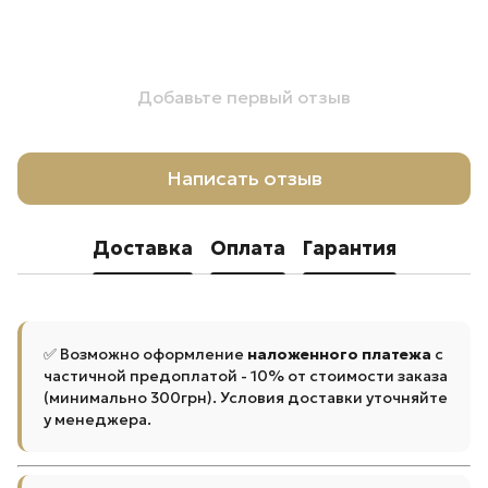
Добавьте первый отзыв
Написать отзыв
Доставка
Оплата
Гарантия
✅ Возможно оформление
наложенного платежа
с
частичной предоплатой - 10% от стоимости заказа
(минимально 300грн). Условия доставки уточняйте
у менеджера.