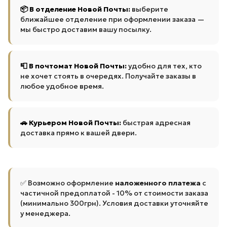
📦 В отделение Новой Почты:
выберите
ближайшее отделение при оформлении заказа —
мы быстро доставим вашу посылку.
📮 В почтомат Новой Почты:
удобно для тех, кто
не хочет стоять в очередях. Получайте заказы в
любое удобное время.
🚗 Курьером Новой Почты:
быстрая адресная
доставка прямо к вашей двери.
✅ Возможно оформление
наложенного платежа
с
частичной предоплатой - 10% от стоимости заказа
(минимально 300грн). Условия доставки уточняйте
у менеджера.