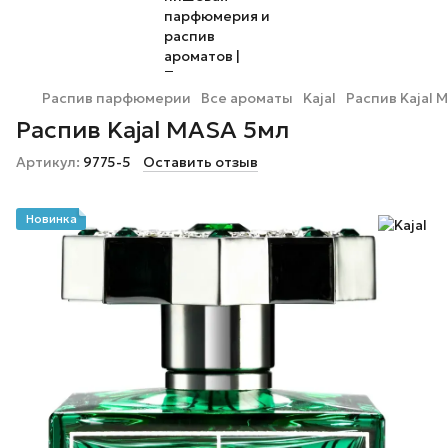
Распив парфюмерии
Все ароматы
Kajal
Распив Kajal 
Распив Kajal MASA 5мл
Артикул:
9775-5
Оставить отзыв
Новинка