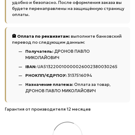
удобно и безопасно. После оформления заказа вы
будете перенаправлены на защищённую страницу
оплаты.
🏦 Оплата по реквизитам:
выполните банковский
перевод по следующим данным:
Получатель:
ДРОНОВ ПАВЛО
МИКОЛАЙОВИЧ
IBAN:
UA513220010000026002380030265
РНОКПП/ЄДРПОУ:
3137516094
Назначение платежа:
Оплата за товар,
ДРОНОВ ПАВЛО МИКОЛАЙОВИЧ
Гарантия от производителя 12 месяцев