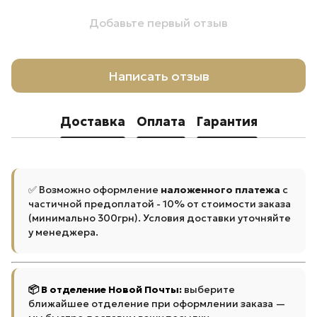
Добавьте первый отзыв
Написать отзыв
Доставка
Оплата
Гарантия
✅ Возможно оформление
наложенного платежа
с
частичной предоплатой - 10% от стоимости заказа
(минимально 300грн). Условия доставки уточняйте
у менеджера.
📦 В отделение Новой Почты:
выберите
ближайшее отделение при оформлении заказа —