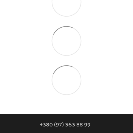
+380 (97) 363 88 99