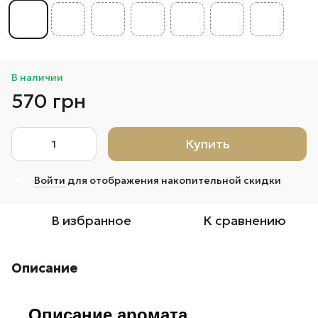
В наличии
570 грн
Купить
Войти
для отображения накопительной скидки
%
В избранное
К сравнению
Описание
Описание аромата