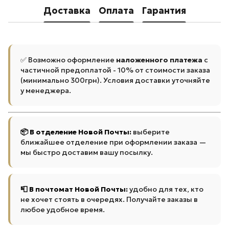
Доставка
Оплата
Гарантия
✅ Возможно оформление
наложенного платежа
с
частичной предоплатой - 10% от стоимости заказа
(минимально 300грн). Условия доставки уточняйте
у менеджера.
📦 В отделение Новой Почты:
выберите
ближайшее отделение при оформлении заказа —
мы быстро доставим вашу посылку.
📮 В почтомат Новой Почты:
удобно для тех, кто
не хочет стоять в очередях. Получайте заказы в
любое удобное время.