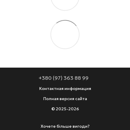
+380 (97) 363 88 99
Контактная информация
Полная версия сайта
© 2025-2026
Хочете більше вигоди?