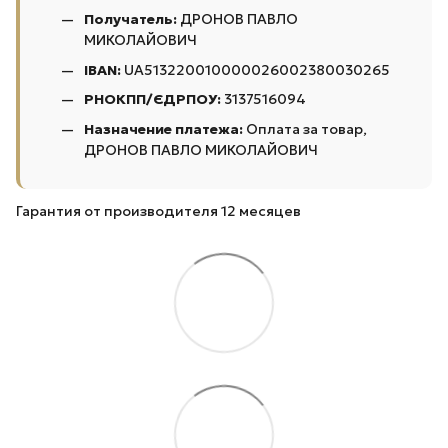
Получатель:
ДРОНОВ ПАВЛО
МИКОЛАЙОВИЧ
IBAN:
UA513220010000026002380030265
РНОКПП/ЄДРПОУ:
3137516094
Назначение платежа:
Оплата за товар,
ДРОНОВ ПАВЛО МИКОЛАЙОВИЧ
Гарантия от производителя 12 месяцев