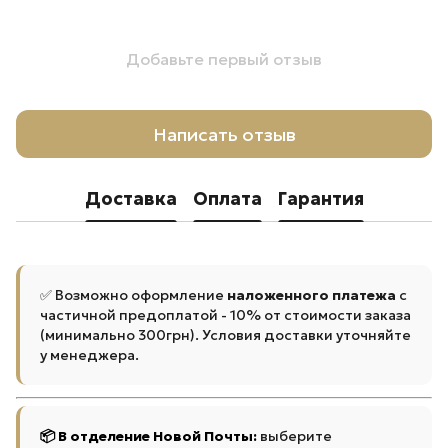
Добавьте первый отзыв
Написать отзыв
Доставка
Оплата
Гарантия
✅ Возможно оформление
наложенного платежа
с
частичной предоплатой - 10% от стоимости заказа
(минимально 300грн). Условия доставки уточняйте
у менеджера.
📦 В отделение Новой Почты:
выберите