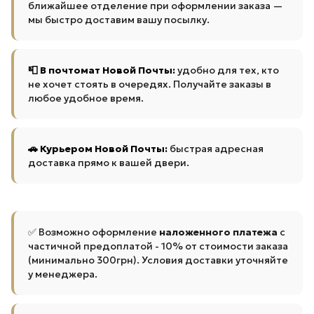
ближайшее отделение при оформлении заказа —
мы быстро доставим вашу посылку.
📮 В почтомат Новой Почты:
удобно для тех, кто
не хочет стоять в очередях. Получайте заказы в
любое удобное время.
🚗 Курьером Новой Почты:
быстрая адресная
доставка прямо к вашей двери.
✅ Возможно оформление
наложенного платежа
с
частичной предоплатой - 10% от стоимости заказа
(минимально 300грн). Условия доставки уточняйте
у менеджера.