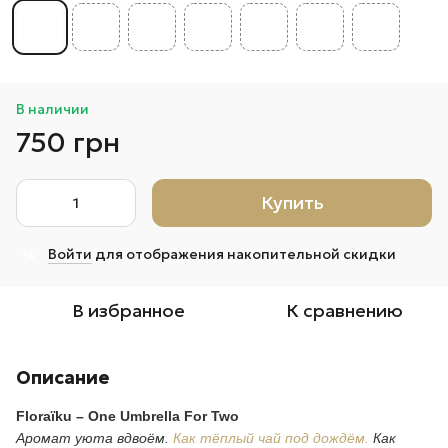
В наличии
750 грн
Купить
Войти
для отображения накопительной скидки
%
В избранное
К сравнению
Описание
Floraïku – One Umbrella For Two
Аромат уюта вдвоём.
Как тёплый чай под дождём.
Как