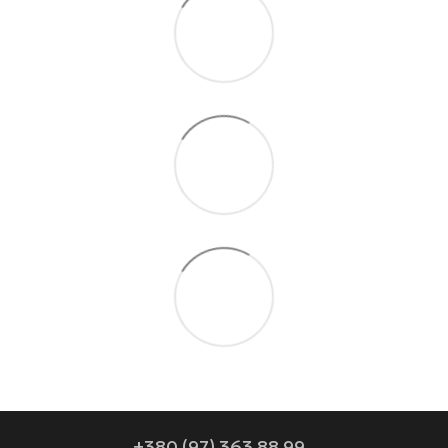
+380 (97) 363 88 99