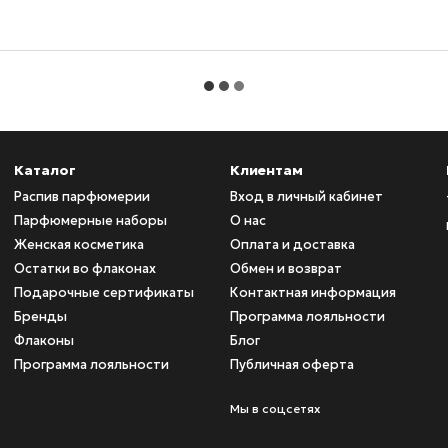
Каталог
Клиентам
Распив парфюмерии
Вход в личный кабинет
Парфюмерные наборы
О нас
Женская косметика
Оплата и доставка
Остатки во флаконах
Обмен и возврат
Подарочные сертификаты
Контактная информация
Бренды
Программа лояльности
Флаконы
Блог
Программа лояльности
Публичная оферта
Мы в соцсетях