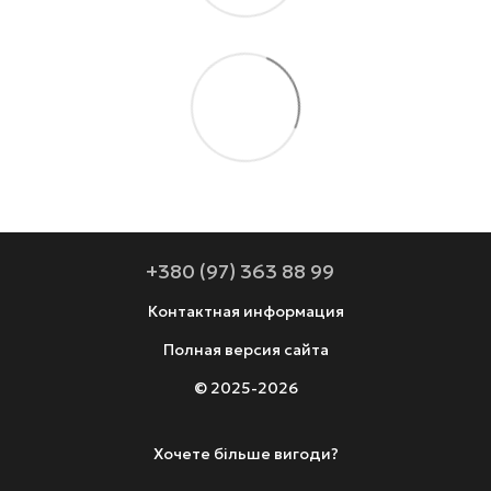
+380 (97) 363 88 99
Контактная информация
Полная версия сайта
© 2025-2026
Хочете більше вигоди?