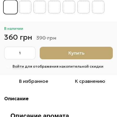
В наличии
360 грн
390 грн
Купить
Войти
для отображения накопительной скидки
%
В избранное
К сравнению
Описание
Описание аромата