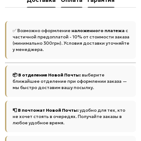
✅ Возможно оформление
наложенного платежа
с
частичной предоплатой - 10% от стоимости заказа
(минимально 300грн). Условия доставки уточняйте
у менеджера.
📦 В отделение Новой Почты:
выберите
ближайшее отделение при оформлении заказа —
мы быстро доставим вашу посылку.
📮 В почтомат Новой Почты:
удобно для тех, кто
не хочет стоять в очередях. Получайте заказы в
любое удобное время.