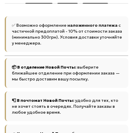
✅ Возможно оформление
наложенного платежа
с
частичной предоплатой - 10% от стоимости заказа
(минимально 300грн). Условия доставки уточняйте
у менеджера.
📦 В отделение Новой Почты:
выберите
ближайшее отделение при оформлении заказа —
мы быстро доставим вашу посылку.
📮 В почтомат Новой Почты:
удобно для тех, кто
не хочет стоять в очередях. Получайте заказы в
любое удобное время.