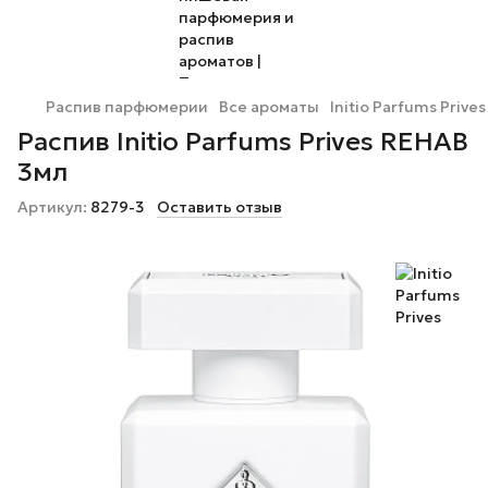
Распив парфюмерии
Все ароматы
Initio Parfums Prives
Распив Initio Parfums Prives REHAB
3мл
Артикул:
8279-3
Оставить отзыв