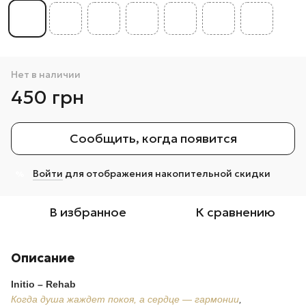
Нет в наличии
450 грн
Сообщить, когда появится
Войти
для отображения накопительной скидки
%
В избранное
К сравнению
Описание
Initio – Rehab
Когда душа жаждет покоя, а сердце — гармонии
,