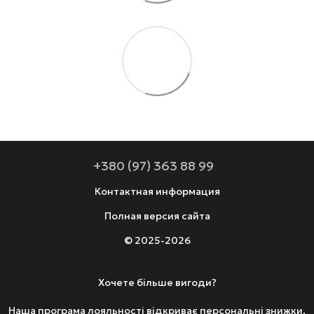
+380 (97) 363 88 99
Контактная информация
Полная версия сайта
© 2025-2026
Хочете більше вигоди?
Наша програма лояльності відкриває персональні знижки.