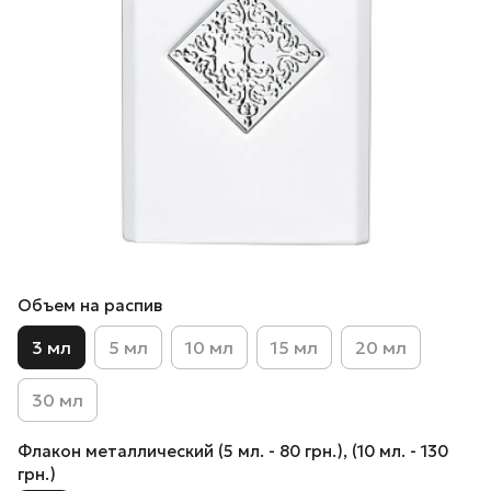
Объем на распив
3 мл
5 мл
10 мл
15 мл
20 мл
30 мл
Флакон металлический (5 мл. - 80 грн.), (10 мл. - 130
грн.)