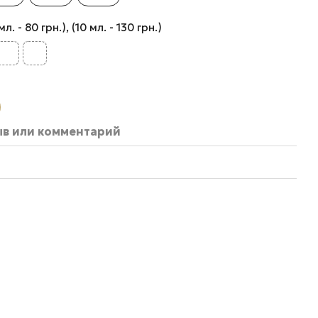
 - 80 грн.), (10 мл. - 130 грн.)
ыв или комментарий