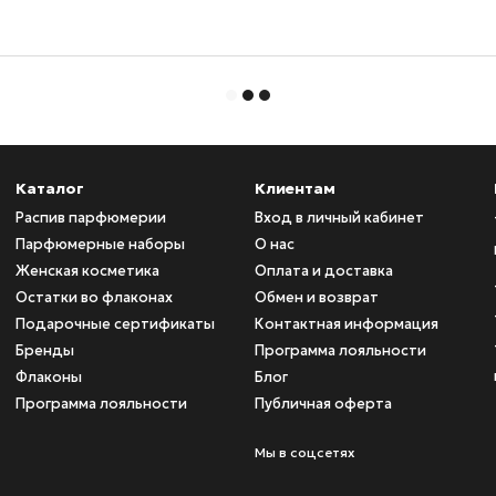
Каталог
Клиентам
Распив парфюмерии
Вход в личный кабинет
Парфюмерные наборы
О нас
Женская косметика
Оплата и доставка
Остатки во флаконах
Обмен и возврат
Подарочные сертификаты
Контактная информация
Бренды
Программа лояльности
Флаконы
Блог
Программа лояльности
Публичная оферта
Мы в соцсетях