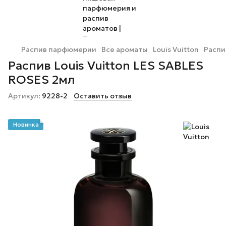
Распив парфюмерии
Все ароматы
Louis Vuitton
Распи
Распив Louis Vuitton LES SABLES
ROSES 2мл
Артикул:
9228-2
Оставить отзыв
Новинка