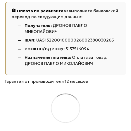
🏦 Оплата по реквизитам:
выполните банковский
перевод по следующим данным:
Получатель:
ДРОНОВ ПАВЛО
МИКОЛАЙОВИЧ
IBAN:
UA513220010000026002380030265
РНОКПП/ЄДРПОУ:
3137516094
Назначение платежа:
Оплата за товар,
ДРОНОВ ПАВЛО МИКОЛАЙОВИЧ
Гарантия от производителя 12 месяцев