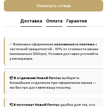
Написать отзыв
Доставка
Оплата
Гарантия
✅ Возможно оформление
наложенного платежа
с
частичной предоплатой - 10% от стоимости заказа
(минимально 300грн). Условия доставки уточняйте
у менеджера.
📦 В отделение Новой Почты:
выберите
ближайшее отделение при оформлении заказа —
мы быстро доставим вашу посылку.
📮 В почтомат Новой Почты:
удобно для тех, кто