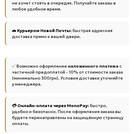
не хочет стоять в очередях. Получайте заказы в
любое удобное время.
🚗 Курьером Новой Почты:
быстрая адресная
доставка прямо к вашей двери.
✅ Возможно оформление
наложенного платежа
с
частичной предоплатой - 10% от стоимости заказа
(минимально 300грн). Условия доставки уточняйте
у менеджера.
💳 Онлайн-оплата через MonoPay:
быстро,
удобно и безопасно. После оформления заказа вы
будете перенаправлены на защищённую страницу
оплаты.