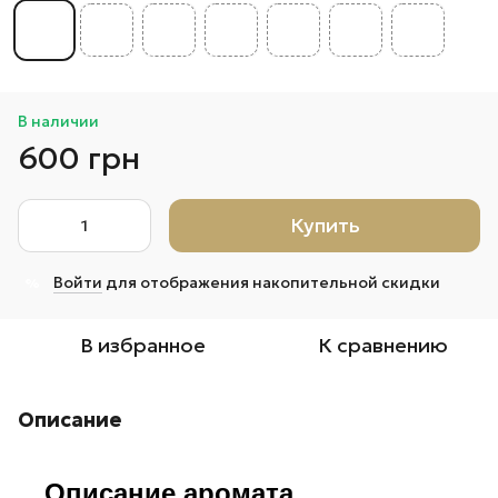
В наличии
600 грн
Купить
Войти
для отображения накопительной скидки
%
В избранное
К сравнению
Описание
Описание аромата