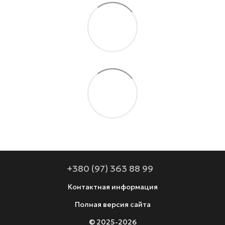
+380 (97) 363 88 99
Контактная информация
Полная версия сайта
© 2025-2026