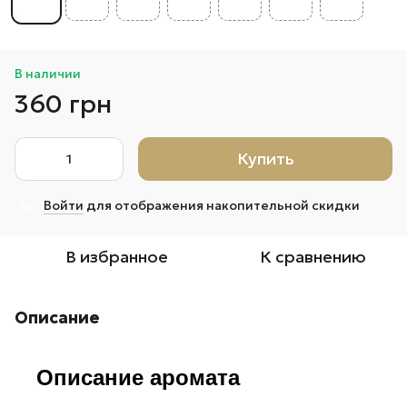
В наличии
360 грн
Купить
Войти
для отображения накопительной скидки
%
В избранное
К сравнению
Описание
Описание аромата