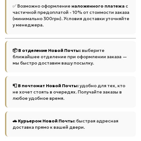
✅ Возможно оформление
наложенного платежа
с
частичной предоплатой - 10% от стоимости заказа
(минимально 300грн). Условия доставки уточняйте
у менеджера.
📦 В отделение Новой Почты:
выберите
ближайшее отделение при оформлении заказа —
мы быстро доставим вашу посылку.
📮 В почтомат Новой Почты:
удобно для тех, кто
не хочет стоять в очередях. Получайте заказы в
любое удобное время.
🚗 Курьером Новой Почты:
быстрая адресная
доставка прямо к вашей двери.