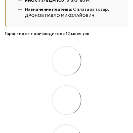
РНОКПП/ЄДРПОУ:
3137516094
Назначение платежа:
Оплата за товар,
ДРОНОВ ПАВЛО МИКОЛАЙОВИЧ
Гарантия от производителя 12 месяцев