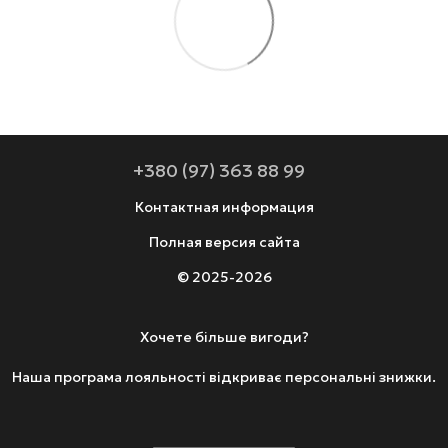
+380 (97) 363 88 99
Контактная информация
Полная версия сайта
© 2025-2026
Хочете більше вигоди?
Наша програма лояльності відкриває персональні знижки.