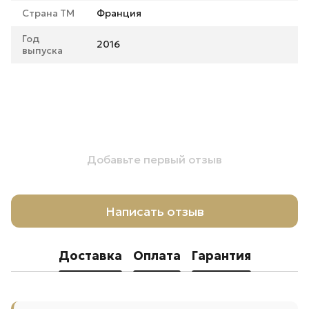
Страна ТМ
Франция
Год
2016
выпуска
Добавьте первый отзыв
Написать отзыв
Доставка
Оплата
Гарантия