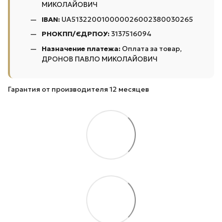
МИКОЛАЙОВИЧ
IBAN:
UA513220010000026002380030265
РНОКПП/ЄДРПОУ:
3137516094
Назначение платежа:
Оплата за товар,
ДРОНОВ ПАВЛО МИКОЛАЙОВИЧ
Гарантия от производителя 12 месяцев