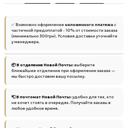
✅ Возможно оформление
наложенного платежа
с
частичной предоплатой - 10% от стоимости заказа
(минимально 300грн). Условия доставки уточняйте
у менеджера.
📦 В отделение Новой Почты:
выберите
ближайшее отделение при оформлении заказа —
мы быстро доставим вашу посылку.
📮 В почтомат Новой Почты:
удобно для тех, кто
не хочет стоять в очередях. Получайте заказы в
любое удобное время.