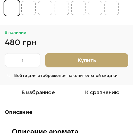
В наличии
480 грн
Купить
Войти
для отображения накопительной скидки
%
В избранное
К сравнению
Описание
Описание аромата