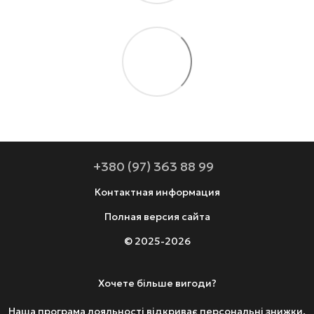
+380 (97) 363 88 99
Контактная информация
Полная версия сайта
© 2025-2026
Хочете більше вигоди?
Наша програма лояльності відкриває персональні знижки.