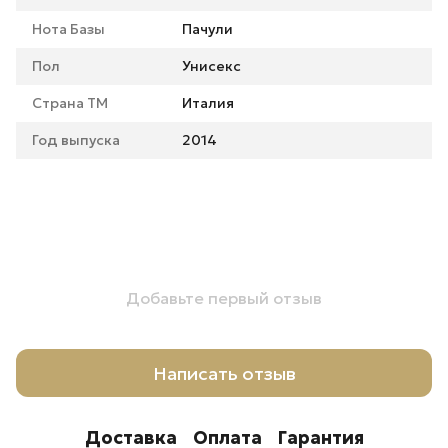
Нота Базы
Пачули
Пол
Унисекс
Страна ТМ
Италия
Год выпуска
2014
Добавьте первый отзыв
Написать отзыв
Доставка
Оплата
Гарантия