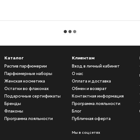
Каталог
Клиентам
Распив парфюмерии
Вход в личный кабинет
Парфюмерные наборы
О нас
Женская косметика
Оплата и доставка
Остатки во флаконах
Обмен и возврат
Подарочные сертификаты
Контактная информация
Бренды
Программа лояльности
Флаконы
Блог
Программа лояльности
Публичная оферта
Мы в соцсетях