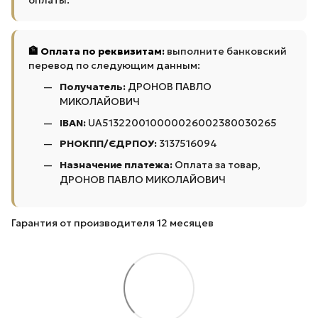
оплаты.
🏦 Оплата по реквизитам:
выполните банковский
перевод по следующим данным:
Получатель:
ДРОНОВ ПАВЛО
МИКОЛАЙОВИЧ
IBAN:
UA513220010000026002380030265
РНОКПП/ЄДРПОУ:
3137516094
Назначение платежа:
Оплата за товар,
ДРОНОВ ПАВЛО МИКОЛАЙОВИЧ
Гарантия от производителя 12 месяцев