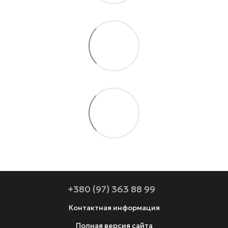
+380 (97) 363 88 99
Контактная информация
Полная версия сайта