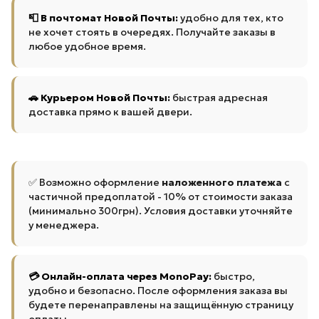
📮 В почтомат Новой Почты:
удобно для тех, кто
не хочет стоять в очередях. Получайте заказы в
любое удобное время.
🚗 Курьером Новой Почты:
быстрая адресная
доставка прямо к вашей двери.
✅ Возможно оформление
наложенного платежа
с
частичной предоплатой - 10% от стоимости заказа
(минимально 300грн). Условия доставки уточняйте
у менеджера.
💳 Онлайн-оплата через MonoPay:
быстро,
удобно и безопасно. После оформления заказа вы
будете перенаправлены на защищённую страницу