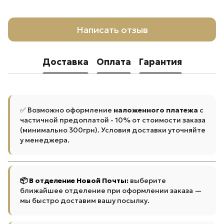
Написать отзыв
Доставка
Оплата
Гарантия
✅ Возможно оформление
наложенного платежа
с
частичной предоплатой - 10% от стоимости заказа
(минимально 300грн). Условия доставки уточняйте
у менеджера.
📦 В отделение Новой Почты:
выберите
ближайшее отделение при оформлении заказа —
мы быстро доставим вашу посылку.