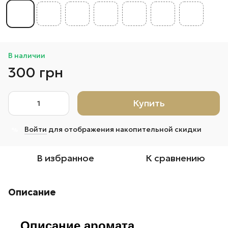
В наличии
300 грн
Купить
Войти
для отображения накопительной скидки
%
В избранное
К сравнению
Описание
Описание аромата