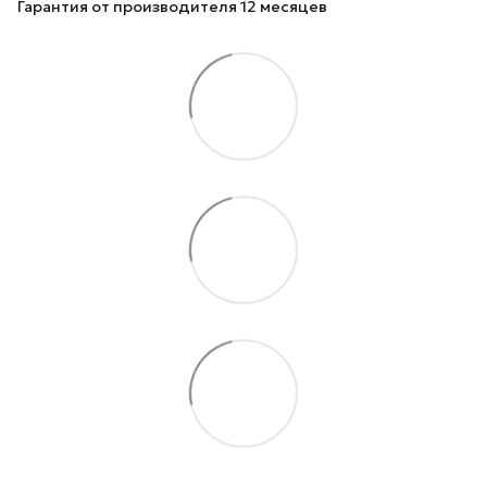
Гарантия от производителя 12 месяцев