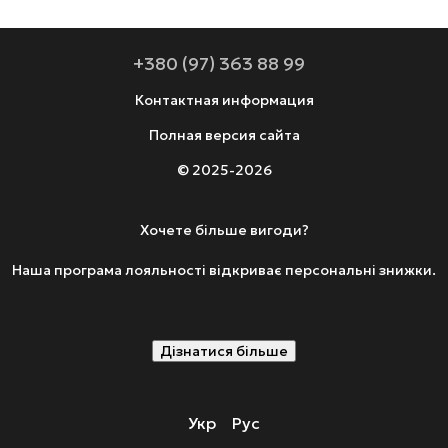
+380 (97) 363 88 99
Контактная информация
Полная версия сайта
© 2025-2026
Хочете більше вигоди?
Наша програма лояльності відкриває персональні знижки.
Дізнатися більше
Укр
Рус