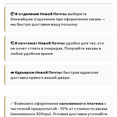
📦 В отделение Новой Почты:
выберите
ближайшее отделение при оформлении заказа —
мы быстро доставим вашу посылку.
📮 В почтомат Новой Почты:
удобно для тех, кто
не хочет стоять в очередях. Получайте заказы в
любое удобное время.
🚗 Курьером Новой Почты:
быстрая адресная
доставка прямо к вашей двери.
✅ Возможно оформление
наложенного платежа
с
частичной предоплатой - 10% от стоимости заказа
(минимально 300грн). Условия доставки уточняйте