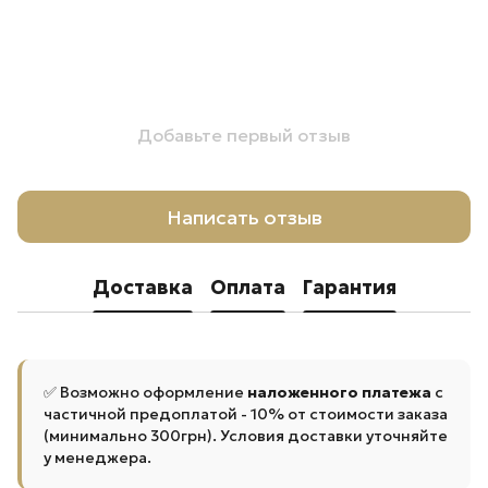
Добавьте первый отзыв
Написать отзыв
Доставка
Оплата
Гарантия
✅ Возможно оформление
наложенного платежа
с
частичной предоплатой - 10% от стоимости заказа
(минимально 300грн). Условия доставки уточняйте
у менеджера.