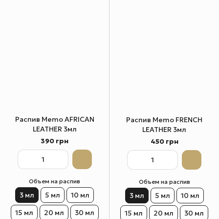
Распив Memo AFRICAN
Распив Memo FRENCH
LEATHER 3мл
LEATHER 3мл
390 грн
450 грн
Объем на распив
Объем на распив
3 мл
5 мл
10 мл
3 мл
5 мл
10 мл
15 мл
20 мл
30 мл
15 мл
20 мл
30 мл