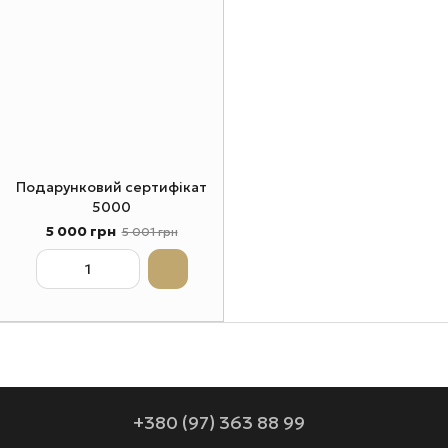
Подарунковий сертифікат
5000
5 000 грн
5 001 грн
+380 (97) 363 88 99