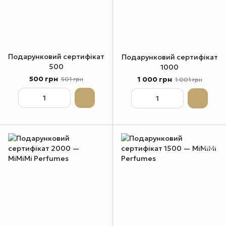
Подарунковий сертифікат
Подарунковий сертифікат
500
1000
500 грн
1 000 грн
501 грн
1 001 грн