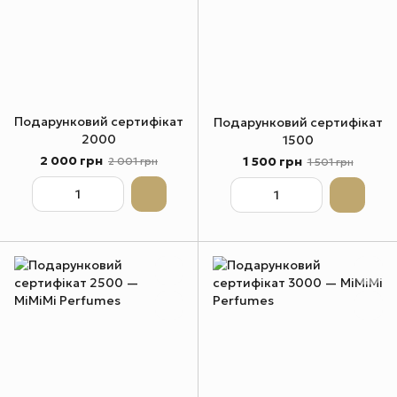
Подарунковий сертифікат
Подарунковий сертифікат
2000
1500
2 000 грн
1 500 грн
2 001 грн
1 501 грн