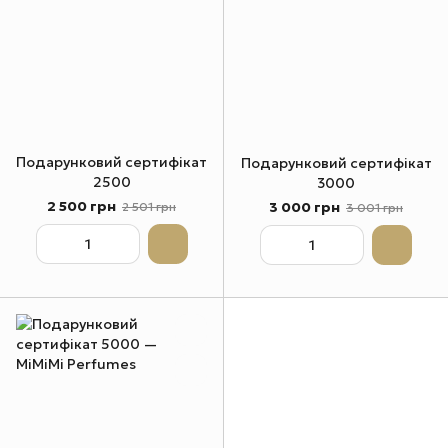
Подарунковий сертифікат
Подарунковий сертифікат
2500
3000
2 500 грн
3 000 грн
2 501 грн
3 001 грн