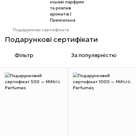
Подарункові сертифікати
Подарункові сертифікати
Фільтр
За популярністю