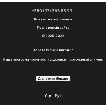
+380 (97) 363 88 99
Контактна інформація
Повна версія сайту
© 2025-2026
Хочете більше вигоди?
Наша програма лояльності відкриває персональні знижки.
Дізнатися більше
Укр
Рус