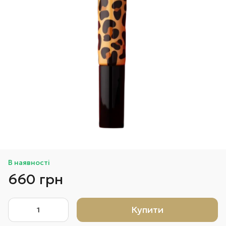
В наявності
660 грн
Купити