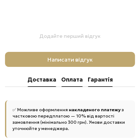
Додайте перший відгук
Написати відгук
Доставка
Оплата
Гарантія
✅ Можливе оформлення
накладеного платежу
з
частковою передплатою — 10% від вартості
замовлення (мінімально 300 грн). Умови доставки
уточнюйте у менеджера.