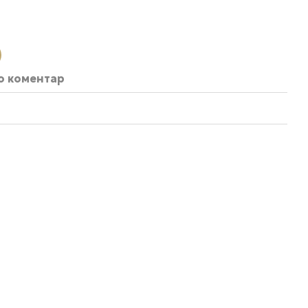
бо коментар