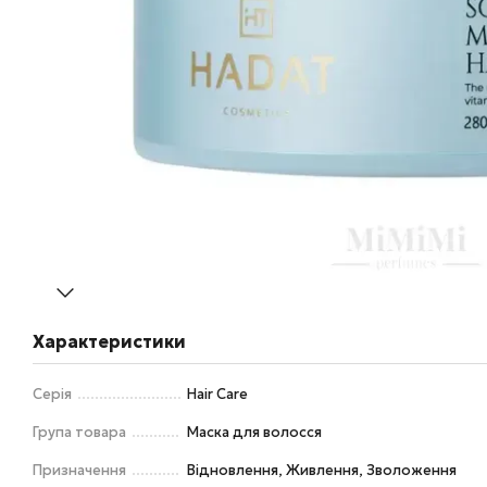
Характеристики
Серія
Hair Care
Група товара
Маска для волосся
Призначення
Відновлення, Живлення, Зволоження