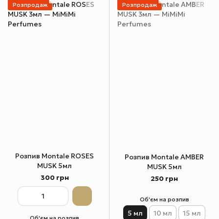
Розпродаж
Розпродаж
Розпив Montale ROSES
Розпив Montale AMBER
MUSK 5мл
MUSK 5мл
300 грн
250 грн
Об'єм на розпив
5 мл
10 мл
15 мл
Об'єм на розпив