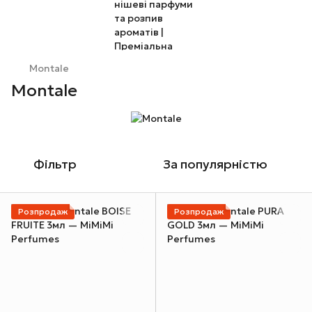
Montale
Montale
Фільтр
За популярністю
Розпродаж
Розпродаж