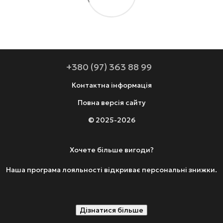
+380 (97) 363 88 99
Контактна інформація
Повна версія сайту
© 2025-2026
Хочете більше вигоди?
Наша програма лояльності відкриває персональні знижки.
Дізнатися більше