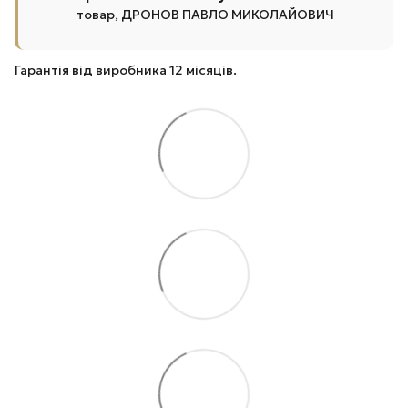
товар, ДРОНОВ ПАВЛО МИКОЛАЙОВИЧ
Гарантія від виробника 12 місяців.