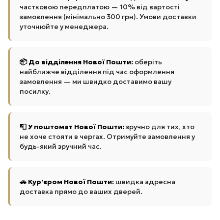
частковою передплатою — 10% від вартості
замовлення (мінімально 300 грн). Умови доставки
уточнюйте у менеджера.
📦 До відділення Нової Пошти:
оберіть
найближче відділення під час оформлення
замовлення — ми швидко доставимо вашу
посилку.
📮 У поштомат Нової Пошти:
зручно для тих, хто
не хоче стояти в чергах. Отримуйте замовлення у
будь-який зручний час.
🚗 Кур’єром Нової Пошти:
швидка адресна
доставка прямо до ваших дверей.