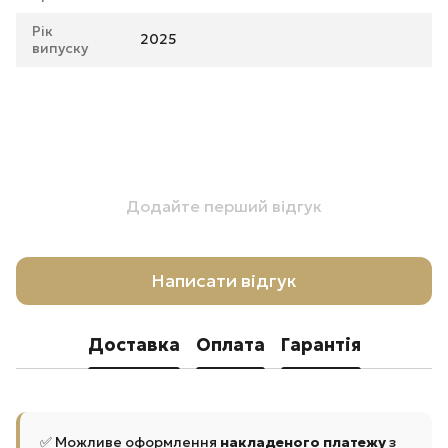
Рік
2025
випуску
Додайте перший відгук
Написати відгук
Доставка
Оплата
Гарантія
✅ Можливе оформлення
накладеного платежу
з