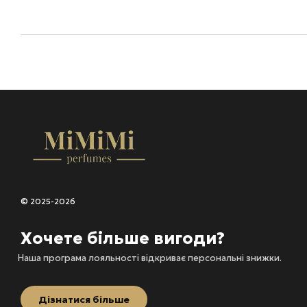
© 2025-2026
Хочете більше вигоди?
Наша програма лояльності відкриває персональні знижки.
Дізнатися більше