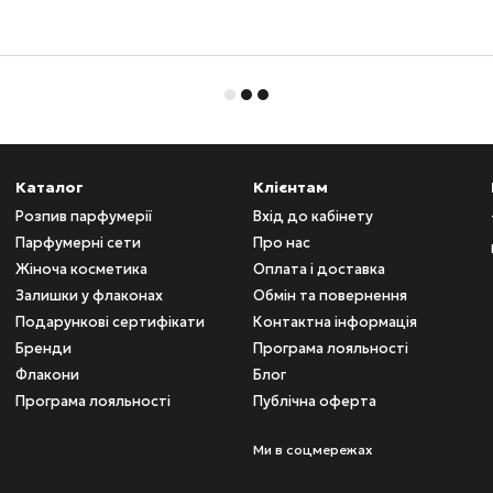
Каталог
Клієнтам
Розпив парфумерії
Вхід до кабінету
Парфумерні сети
Про нас
Жіноча косметика
Оплата і доставка
Залишки у флаконах
Обмін та повернення
Подарункові сертифікати
Контактна інформація
Бренди
Програма лояльності
Флакони
Блог
Програма лояльності
Публічна оферта
Ми в соцмережах