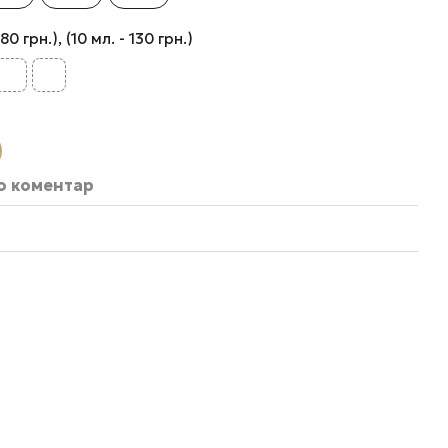
 грн.), (10 мл. - 130 грн.)
бо коментар