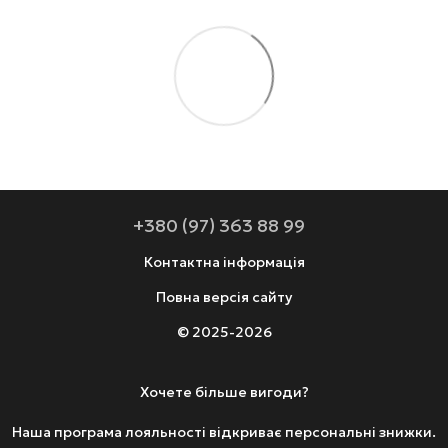
+380 (97) 363 88 99
Контактна інформація
Повна версія сайту
© 2025-2026
Хочете більше вигоди?
Наша програма лояльності відкриває персональні знижки.