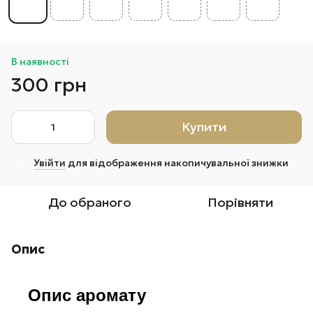
В наявності
300 грн
Купити
Увійти
для відображення накопичувальної знижки
%
До обраного
Порівняти
Опис
Опис аромату