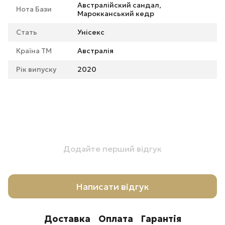
Австралійский сандал,
Нота Бази
Марокканський кедр
Стать
Унісекс
Країна ТМ
Австралія
Рік випуску
2020
Додайте перший відгук
Написати відгук
Доставка
Оплата
Гарантія