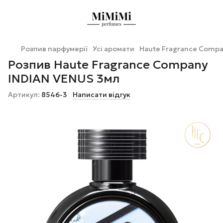
Розпив парфумерії
Усі аромати
Haute Fragrance Comp
Розпив Haute Fragrance Company
INDIAN VENUS 3мл
Артикул:
8546-3
Написати відгук