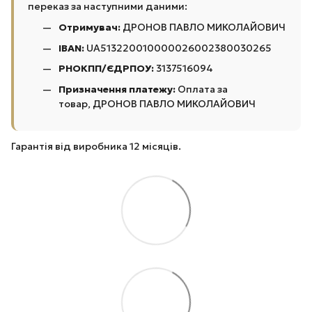
переказ за наступними даними:
Отримувач:
ДРОНОВ ПАВЛО МИКОЛАЙОВИЧ
IBAN:
UA513220010000026002380030265
РНОКПП/ЄДРПОУ:
3137516094
Призначення платежу:
Оплата за
товар, ДРОНОВ ПАВЛО МИКОЛАЙОВИЧ
Гарантія від виробника 12 місяців.