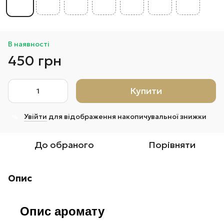
В наявності
450 грн
Купити
Увійти
для відображення накопичувальної знижки
%
До обраного
Порівняти
Опис
Опис аромату