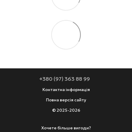
+380 (97) 363 88 99
Контактна інформація
Повна версія сайту
© 2025-2026
Хочете більше вигоди?