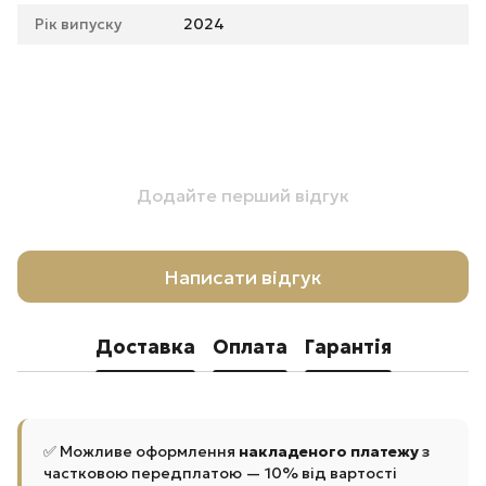
Рік випуску
2024
Додайте перший відгук
Написати відгук
Доставка
Оплата
Гарантія
✅ Можливе оформлення
накладеного платежу
з
частковою передплатою — 10% від вартості