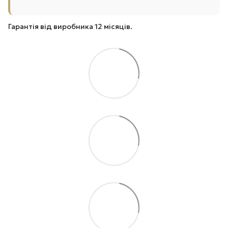
Гарантія від виробника 12 місяців.