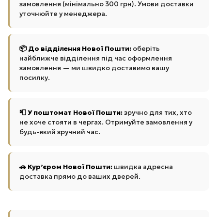
замовлення (мінімально 300 грн). Умови доставки
уточнюйте у менеджера.
📦 До відділення Нової Пошти:
оберіть
найближче відділення під час оформлення
замовлення — ми швидко доставимо вашу
посилку.
📮 У поштомат Нової Пошти:
зручно для тих, хто
не хоче стояти в чергах. Отримуйте замовлення у
будь-який зручний час.
🚗 Кур’єром Нової Пошти:
швидка адресна
доставка прямо до ваших дверей.