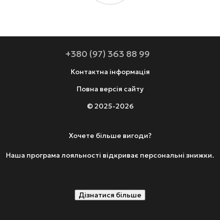
+380 (97) 363 88 99
Контактна інформація
Повна версія сайту
© 2025-2026
Хочете більше вигоди?
Наша програма лояльності відкриває персональні знижки.
Дізнатися більше