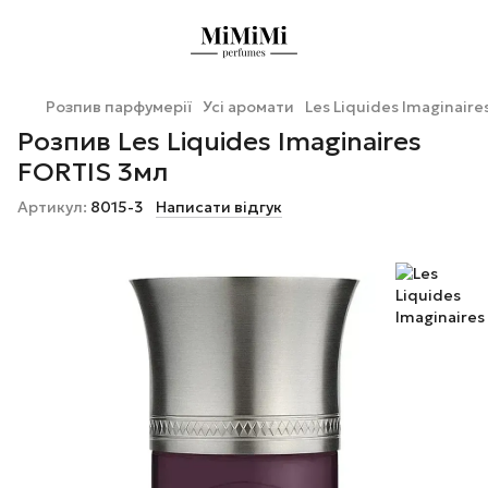
Розпив парфумерії
Усі аромати
Les Liquides Imaginaire
Розпив Les Liquides Imaginaires
FORTIS 3мл
Артикул:
8015-3
Написати відгук