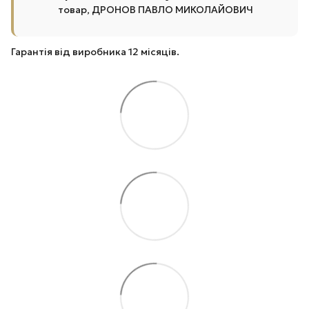
товар, ДРОНОВ ПАВЛО МИКОЛАЙОВИЧ
Гарантія від виробника 12 місяців.