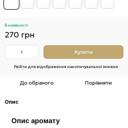
В наявності
270 грн
Купити
Увійти
для відображення накопичувальної знижки
%
До обраного
Порівняти
Опис
Опис аромату