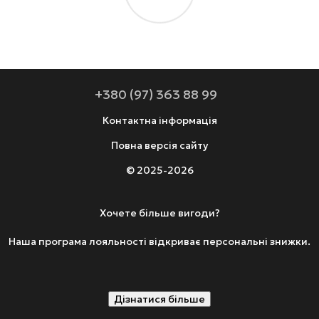
+380 (97) 363 88 99
Контактна інформація
Повна версія сайту
© 2025-2026
Хочете більше вигоди?
Наша програма лояльності відкриває персональні знижки.
Дізнатися більше