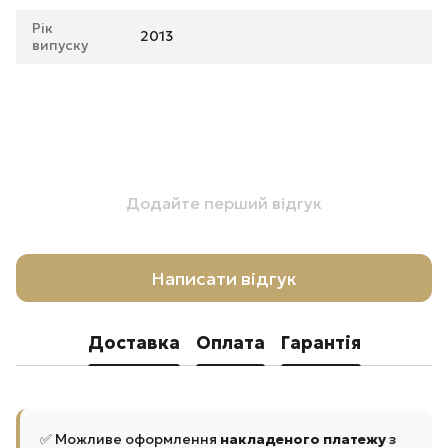
Рік
2013
випуску
Додайте перший відгук
Написати відгук
Доставка
Оплата
Гарантія
✅ Можливе оформлення
накладеного платежу
з