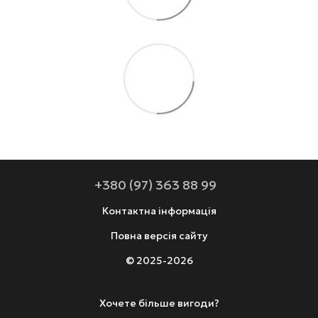
+380 (97) 363 88 99
Контактна інформація
Повна версія сайту
© 2025-2026
Хочете більше вигоди?