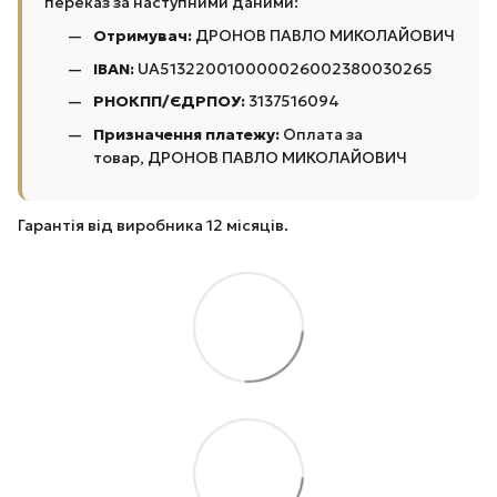
переказ за наступними даними:
Отримувач:
ДРОНОВ ПАВЛО МИКОЛАЙОВИЧ
IBAN:
UA513220010000026002380030265
РНОКПП/ЄДРПОУ:
3137516094
Призначення платежу:
Оплата за
товар, ДРОНОВ ПАВЛО МИКОЛАЙОВИЧ
Гарантія від виробника 12 місяців.