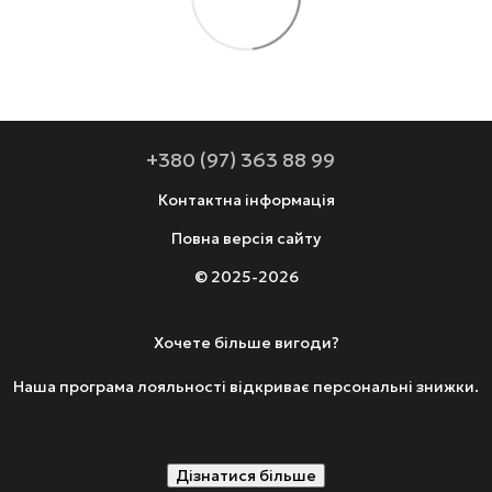
+380 (97) 363 88 99
Контактна інформація
Повна версія сайту
© 2025-2026
Хочете більше вигоди?
Наша програма лояльності відкриває персональні знижки.
Дізнатися більше