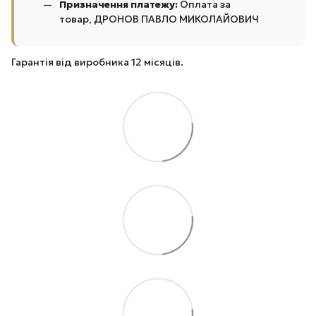
Призначення платежу:
Оплата за
товар, ДРОНОВ ПАВЛО МИКОЛАЙОВИЧ
Гарантія від виробника 12 місяців.