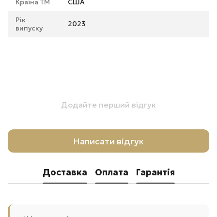
Країна ТМ
США
Рік
2023
випуску
Додайте перший відгук
Написати відгук
Доставка
Оплата
Гарантія