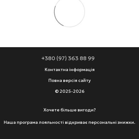
+380 (97) 363 88 99
Контактна інформація
Повна версія сайту
© 2025-2026
Хочете більше вигоди?
Наша програма лояльності відкриває персональні знижки.