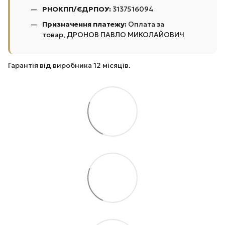
РНОКПП/ЄДРПОУ:
3137516094
Призначення платежу:
Оплата за
товар, ДРОНОВ ПАВЛО МИКОЛАЙОВИЧ
Гарантія від виробника 12 місяців.