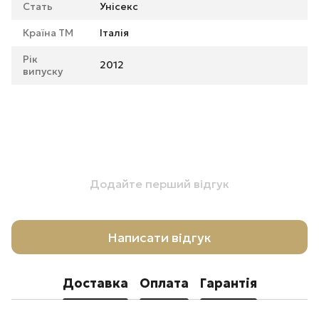
Стать
Унісекс
Країна ТМ
Італія
Рік
2012
випуску
Додайте перший відгук
Написати відгук
Доставка
Оплата
Гарантія