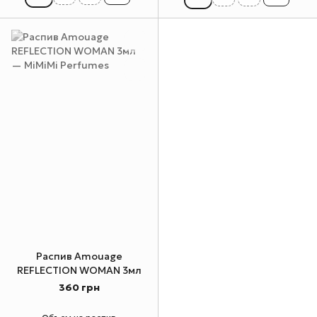
Распив Amouage
REFLECTION WOMAN 3мл
360 грн