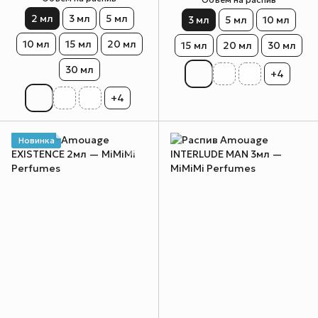
2 мл
3 мл
5 мл
3 мл
5 мл
10 мл
10 мл
15 мл
20 мл
15 мл
20 мл
30 мл
30 мл
+4
+4
Новинка