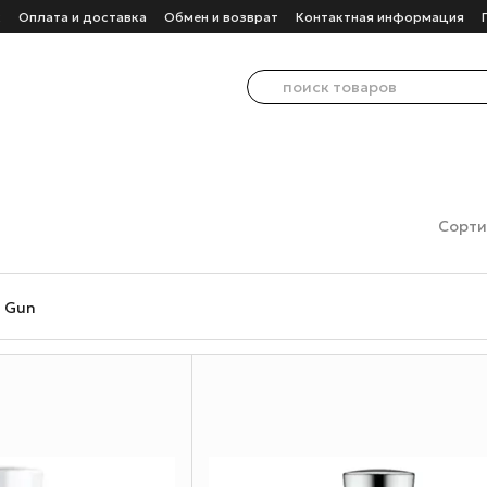
с
Оплата и доставка
Обмен и возврат
Контактная информация
Сорти