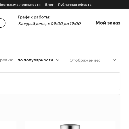
Программа лояльности
Блог
Публичная оферта
График работы:
Мой заказ
Каждый день, с 09:00 до 19:00
ровка:
по популярности
Отображение: