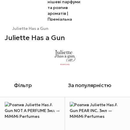
Juliette Has a Gun
Juliette Has a Gun
Фільтр
За популярністю