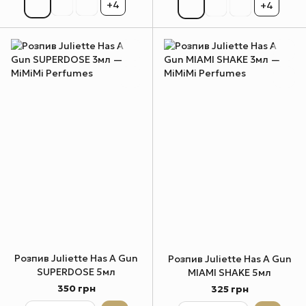
+4
+4
Розпив Juliette Has A Gun
Розпив Juliette Has A Gun
SUPERDOSE 5мл
MIAMI SHAKE 5мл
350 грн
325 грн