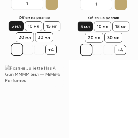
Об'єм на розпив
Об'єм на розпив
5 мл
10 мл
15 мл
5 мл
10 мл
15 мл
20 мл
30 мл
20 мл
30 мл
+4
+4