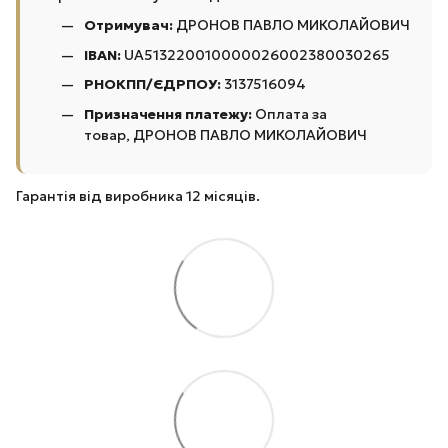
Отримувач:
ДРОНОВ ПАВЛО МИКОЛАЙОВИЧ
IBAN:
UA513220010000026002380030265
РНОКПП/ЄДРПОУ:
3137516094
Призначення платежу:
Оплата за
товар, ДРОНОВ ПАВЛО МИКОЛАЙОВИЧ
Гарантія від виробника 12 місяців.