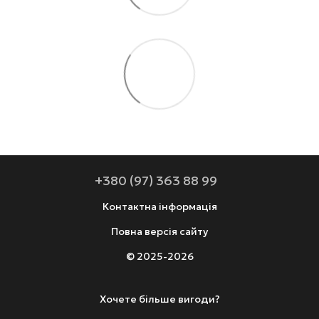
+380 (97) 363 88 99
Контактна інформація
Повна версія сайту
© 2025-2026
Хочете більше вигоди?