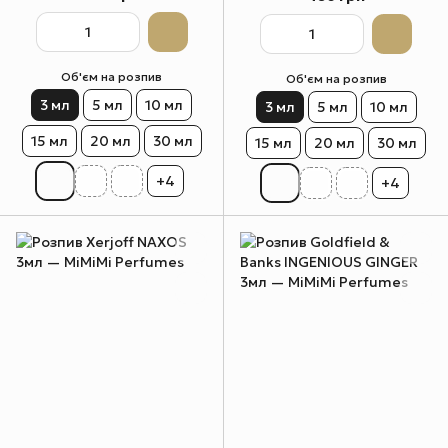
Об'єм на розпив
Об'єм на розпив
3 мл
5 мл
10 мл
3 мл
5 мл
10 мл
15 мл
20 мл
30 мл
15 мл
20 мл
30 мл
+4
+4