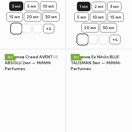
3 мл
5 мл
10 мл
1 мл
2 мл
3 мл
15 мл
20 мл
30 мл
5 мл
10 мл
15 мл
20 мл
30 мл
+4
+4
Хіт
Хіт