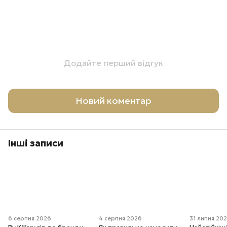
Додайте перший відгук
Новий коментар
Інші записи
6 серпня 2026
4 серпня 2026
31 липня 20